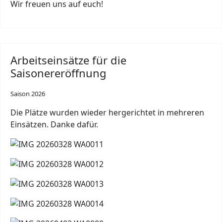
Wir freuen uns auf euch!
Arbeitseinsätze für die
Saisonereröffnung
Saison 2026
Die Plätze wurden wieder hergerichtet in mehreren
Einsätzen. Danke dafür.