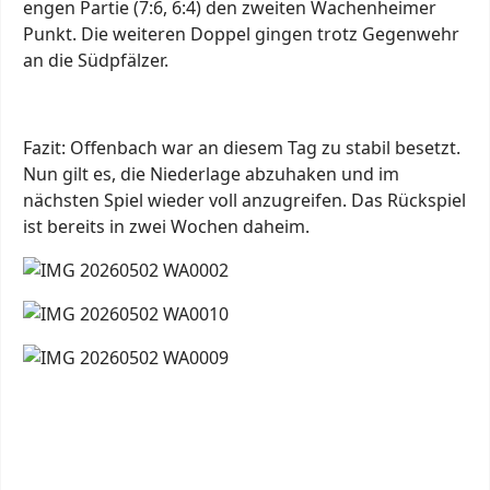
engen Partie (7:6, 6:4) den zweiten Wachenheimer
Punkt. Die weiteren Doppel gingen trotz Gegenwehr
an die Südpfälzer.
Fazit: Offenbach war an diesem Tag zu stabil besetzt.
Nun gilt es, die Niederlage abzuhaken und im
nächsten Spiel wieder voll anzugreifen. Das Rückspiel
ist bereits in zwei Wochen daheim.