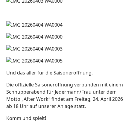
Und das aller für die Saisoneröffnung.
Die offizielle Saisoneröffnung verbunden mit einem
Schnupperabend für Jedermann/Frau unter dem
Motto „After Work“ findet am Freitag, 24. April 2026
ab 18 Uhr auf unserer Anlage statt.
Komm und spielt!