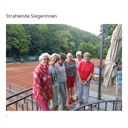
Strahlende Siegerinnen
.