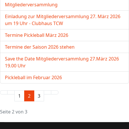
Mitgliederversammlung
Einladung zur Mitgliederversammlung 27. März 2026
um 19 Uhr - Clubhaus TCW
Termine Pickleball März 2026
Termine der Saison 2026 stehen
Save the Date Mitgliederversammlung 27.März 2026
19.00 Uhr
Pickleball im Februar 2026
1
2
3
Seite 2 von 3