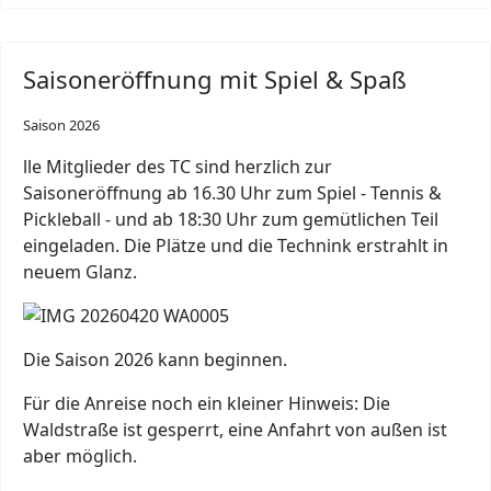
Saisoneröffnung mit Spiel & Spaß
Saison 2026
lle Mitglieder des TC sind herzlich zur
Saisoneröffnung ab 16.30 Uhr zum Spiel - Tennis &
Pickleball - und ab 18:30 Uhr zum gemütlichen Teil
eingeladen. Die Plätze und die Technink erstrahlt in
neuem Glanz.
Die Saison 2026 kann beginnen.
Für die Anreise noch ein kleiner Hinweis: Die
Waldstraße ist gesperrt, eine Anfahrt von außen ist
aber möglich.