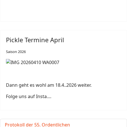
Pickle Termine April
Saison 2026
Dann geht es wohl am 18.4..2026 weiter.
Folge uns auf Insta....
Protokoll der 55. Ordentlichen