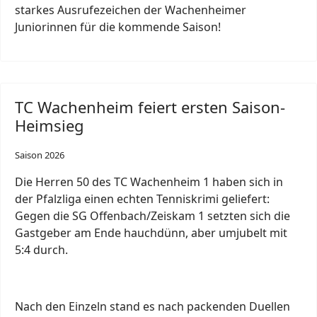
starkes Ausrufezeichen der Wachenheimer
Juniorinnen für die kommende Saison!
TC Wachenheim feiert ersten Saison-
Heimsieg
Saison 2026
Die Herren 50 des TC Wachenheim 1 haben sich in
der Pfalzliga einen echten Tenniskrimi geliefert:
Gegen die SG Offenbach/Zeiskam 1 setzten sich die
Gastgeber am Ende hauchdünn, aber umjubelt mit
5:4 durch.
Nach den Einzeln stand es nach packenden Duellen