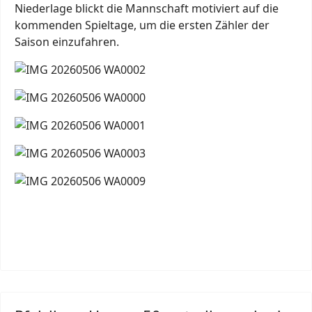
Niederlage blickt die Mannschaft motiviert auf die
kommenden Spieltage, um die ersten Zähler der
Saison einzufahren.