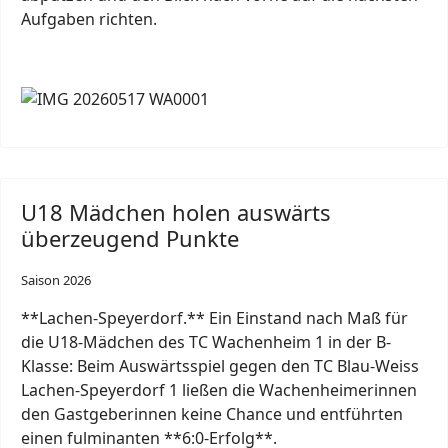
Aufgaben richten.
U18 Mädchen holen auswärts
überzeugend Punkte
Saison 2026
**Lachen-Speyerdorf.** Ein Einstand nach Maß für
die U18-Mädchen des TC Wachenheim 1 in der B-
Klasse: Beim Auswärtsspiel gegen den TC Blau-Weiss
Lachen-Speyerdorf 1 ließen die Wachenheimerinnen
den Gastgeberinnen keine Chance und entführten
einen fulminanten **6:0-Erfolg**.