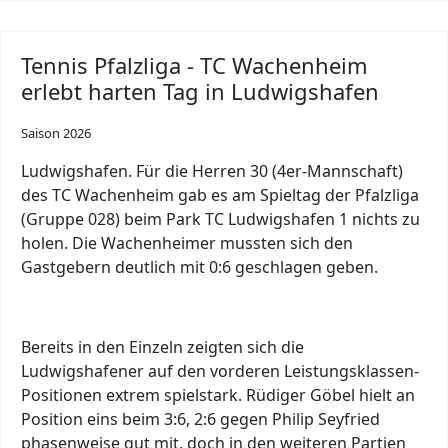
Tennis Pfalzliga - TC Wachenheim
erlebt harten Tag in Ludwigshafen
Saison 2026
Ludwigshafen. Für die Herren 30 (4er-Mannschaft)
des TC Wachenheim gab es am Spieltag der Pfalzliga
(Gruppe 028) beim Park TC Ludwigshafen 1 nichts zu
holen. Die Wachenheimer mussten sich den
Gastgebern deutlich mit 0:6 geschlagen geben.
Bereits in den Einzeln zeigten sich die
Ludwigshafener auf den vorderen Leistungsklassen-
Positionen extrem spielstark. Rüdiger Göbel hielt an
Position eins beim 3:6, 2:6 gegen Philip Seyfried
phasenweise gut mit, doch in den weiteren Partien