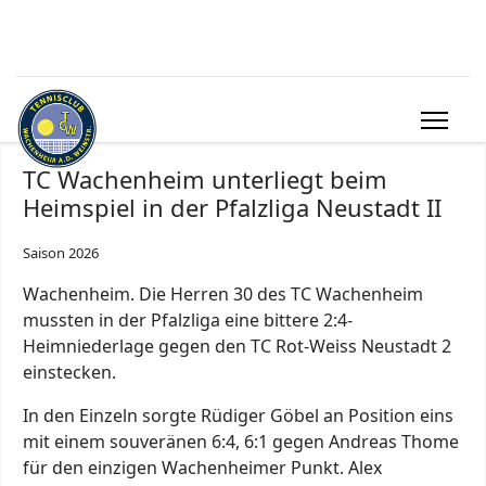
TC Wachenheim unterliegt beim
Heimspiel in der Pfalzliga Neustadt II
Saison 2026
Wachenheim. Die Herren 30 des TC Wachenheim
mussten in der Pfalzliga eine bittere 2:4-
Heimniederlage gegen den TC Rot-Weiss Neustadt 2
einstecken.
In den Einzeln sorgte Rüdiger Göbel an Position eins
mit einem souveränen 6:4, 6:1 gegen Andreas Thome
für den einzigen Wachenheimer Punkt. Alex