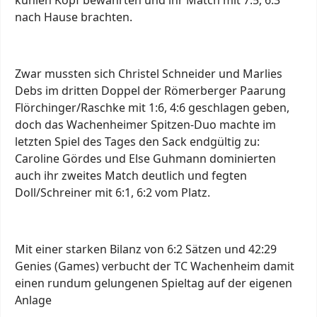
nach Hause brachten.
Zwar mussten sich Christel Schneider und Marlies
Debs im dritten Doppel der Römerberger Paarung
Flörchinger/Raschke mit 1:6, 4:6 geschlagen geben,
doch das Wachenheimer Spitzen-Duo machte im
letzten Spiel des Tages den Sack endgültig zu:
Caroline Gördes und Else Guhmann dominierten
auch ihr zweites Match deutlich und fegten
Doll/Schreiner mit 6:1, 6:2 vom Platz.
Mit einer starken Bilanz von 6:2 Sätzen und 42:29
Genies (Games) verbucht der TC Wachenheim damit
einen rundum gelungenen Spieltag auf der eigenen
Anlage