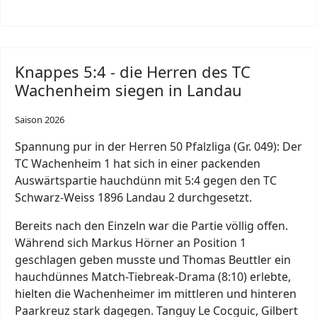
Knappes 5:4 - die Herren des TC
Wachenheim siegen in Landau
Saison 2026
Spannung pur in der Herren 50 Pfalzliga (Gr. 049): Der
TC Wachenheim 1 hat sich in einer packenden
Auswärtspartie hauchdünn mit 5:4 gegen den TC
Schwarz-Weiss 1896 Landau 2 durchgesetzt.
Bereits nach den Einzeln war die Partie völlig offen.
Während sich Markus Hörner an Position 1
geschlagen geben musste und Thomas Beuttler ein
hauchdünnes Match-Tiebreak-Drama (8:10) erlebte,
hielten die Wachenheimer im mittleren und hinteren
Paarkreuz stark dagegen. Tanguy Le Cocguic, Gilbert