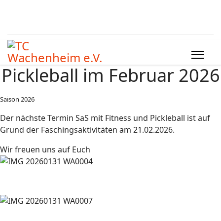
Pickleball im Februar 2026
Saison 2026
Der nächste Termin SaS mit Fitness und Pickleball ist auf
Grund der Faschingsaktivitäten am 21.02.2026.
Wir freuen uns auf Euch