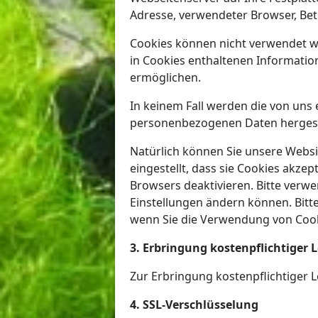
Adresse, verwendeter Browser, Be
Cookies können nicht verwendet w
in Cookies enthaltenen Informatio
ermöglichen.
In keinem Fall werden die von uns
personenbezogenen Daten hergeste
Natürlich können Sie unsere Websi
eingestellt, dass sie Cookies akze
Browsers deaktivieren. Bitte verwe
Einstellungen ändern können. Bitt
wenn Sie die Verwendung von Cook
3. Erbringung kostenpflichtiger 
Zur Erbringung kostenpflichtiger L
4. SSL-Verschlüsselung