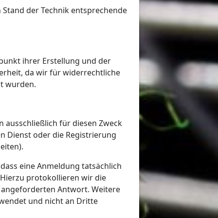
n Stand der Technik entsprechende
unkt ihrer Erstellung und der
heit, da wir für widerrechtliche
lt wurden.
ausschließlich für diesen Zweck
 Dienst oder die Registrierung
iten).
 dass eine Anmeldung tatsächlich
Hierzu protokollieren wir die
t angeforderten Antwort. Weitere
wendet und nicht an Dritte