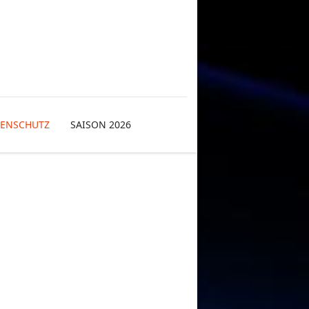
TENSCHUTZ
SAISON 2026