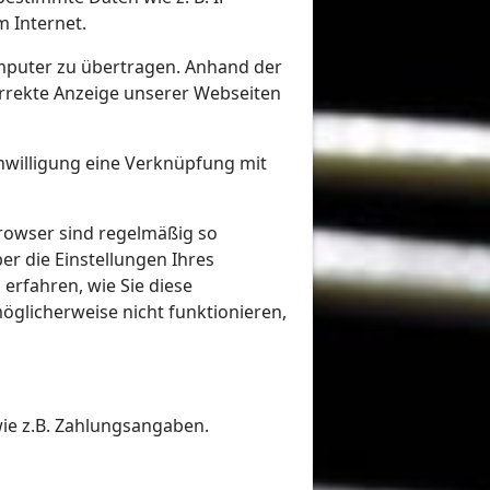
 Internet.
mputer zu übertragen. Anhand der
orrekte Anzeige unserer Webseiten
inwilligung eine Verknüpfung mit
Browser sind regelmäßig so
er die Einstellungen Ihres
erfahren, wie Sie diese
öglicherweise nicht funktionieren,
wie z.B. Zahlungsangaben.