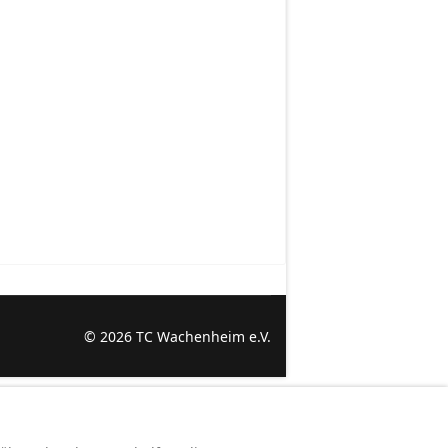
© 2026 TC Wachenheim e.V.