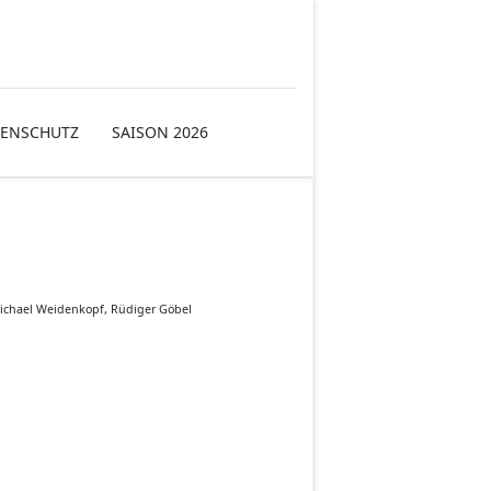
TENSCHUTZ
SAISON 2026
 Michael Weidenkopf, Rüdiger Göbel