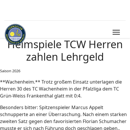
Heimspiele TCW Herren
zahlen Lehrgeld
Saison 2026
**Wachenheim.** Trotz großem Einsatz unterlagen die
Herren 30 des TC Wachenheim in der Pfalzliga dem TC
Grün-Weiss Frankenthal glatt mit 0:4.
Besonders bitter: Spitzenspieler Marcus Appelt
schnupperte an einer Überraschung. Nach einem starken
zweiten Satz gegen den favorisierten Florian Schumacher
musste er sich nach Führung doch geschlagen geben..