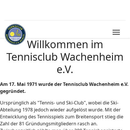
Willkommen im
Tennisclub Wachenheim
e.V.
Am 17. Mai 1971 wurde der Tennisclub Wachenheim e.V.
gegründet.
Ursprünglich als "Tennis- und Ski-Club", wobei die Ski-
Abteilung 1978 jedoch wieder aufgelöst wurde. Mit der
Entwicklung des Tennisspiels zum Breitensport stieg die
Zahl der 81 Gründungsmitgliedern rasch an.