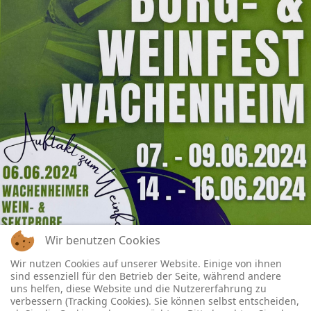
Wir benutzen Cookies
Wir nutzen Cookies auf unserer Website. Einige von ihnen
sind essenziell für den Betrieb der Seite, während andere
uns helfen, diese Website und die Nutzererfahrung zu
verbessern (Tracking Cookies). Sie können selbst entscheiden,