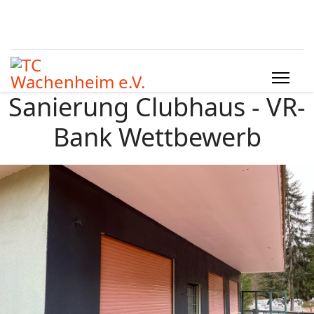
Sanierung Clubhaus - VR-
Bank Wettbewerb