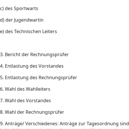
c) des Sportwarts
d) der Jugendwartin
e) des Technischen Leiters
3. Bericht der Rechnungsprüfer
4. Entlastung des Vorstandes
5. Entlastung des Rechnungsprüfer
6. Wahl des Wahlleiters
7. Wahl des Vorstandes
8. Wahl der Rechnungsprüfer
9. Anträge/ Verschiedenes: Anträge zur Tagesordnung sind