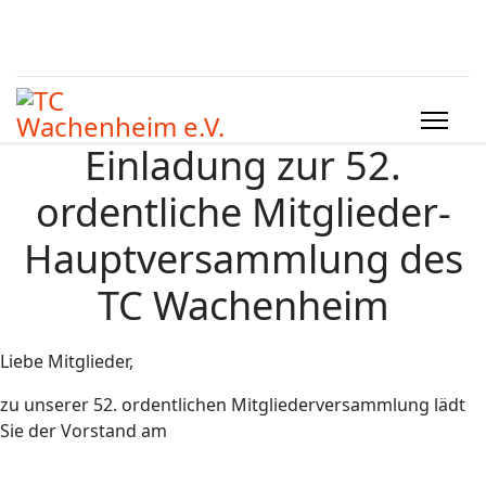
Einladung zur 52.
ordentliche Mitglieder-
Hauptversammlung des
TC Wachenheim
Liebe Mitglieder,
zu unserer 52. ordentlichen Mitgliederversammlung lädt
Sie der Vorstand am