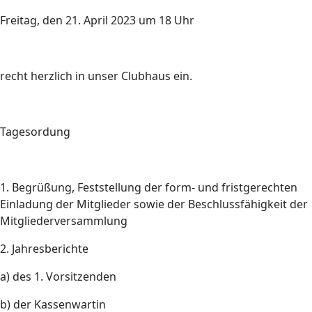
Freitag, den 21. April 2023 um 18 Uhr
recht herzlich in unser Clubhaus ein.
Tagesordung
1. Begrüßung, Feststellung der form- und fristgerechten
Einladung der Mitglieder sowie der Beschlussfähigkeit der
Mitgliederversammlung
2. Jahresberichte
a) des 1. Vorsitzenden
b) der Kassenwartin