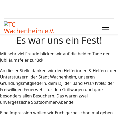
Es war uns ein Fest!
Mit sehr viel Freude blicken wir auf die beiden Tage der
Jubiläumsfeier zurück.
An dieser Stelle danken wir den Helferinnen & Helfern, den
Unterstützern, der Stadt Wachenheim, unseren
Gründungsmitgliedern, dem DJ, der Band
Fresh Water,
der
Freiwilligen Feuerwehr für den Grillwagen und ganz
besonders allen Besuchern. Das waren zwei
unvergessliche Spätsommer-Abende.
Eine Impression wollen wir Euch gerne schon mal geben.