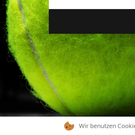
Wir benutzen Cooki