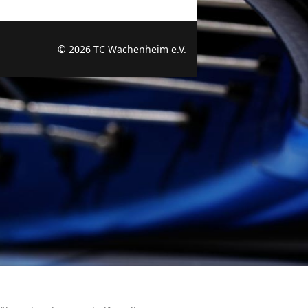
© 2026 TC Wachenheim e.V.