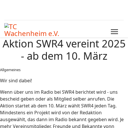
Aktion SWR4 vereint 2025
- ab dem 10. März
Allgemeines
Wir sind dabei!
Wenn über uns im Radio bei SWR4 berichtet wird - uns
bescheid geben oder als Mitglied selber anrufen. Die
Aktion startet ab dem 10. März wählt SWR4 jeden Tag.
Mindestens ein Projekt wird von der Redaktion
ausgewählt, das dann im Radio bekannt gegeben wird. Je
mehr Vereinsmitglieder, Freunde und Bekannte vonn