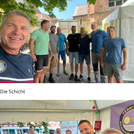
Die Schicht