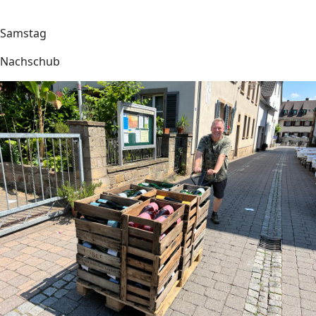
Samstag
Nachschub