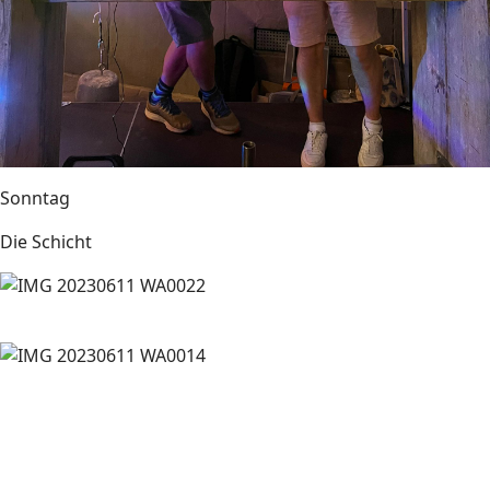
Sonntag
Die Schicht