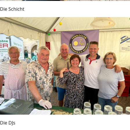
Die Schicht
Die DJs