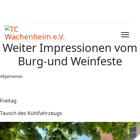
Weiter Impressionen vom
Burg-und Weinfeste
Allgemeines
Freitag
Tausch des Kühlfahrzeugs