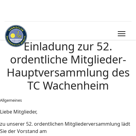
Einladung zur 52.
ordentliche Mitglieder-
Hauptversammlung des
TC Wachenheim
Allgemeines
Liebe Mitglieder,
zu unserer 52. ordentlichen Mitgliederversammlung lädt
Sie der Vorstand am