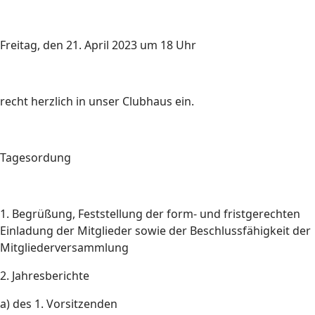
Freitag, den 21. April 2023 um 18 Uhr
recht herzlich in unser Clubhaus ein.
Tagesordung
1. Begrüßung, Feststellung der form- und fristgerechten
Einladung der Mitglieder sowie der Beschlussfähigkeit der
Mitgliederversammlung
2. Jahresberichte
a) des 1. Vorsitzenden