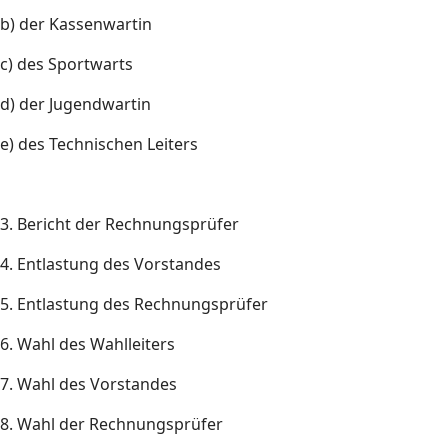
b) der Kassenwartin
c) des Sportwarts
d) der Jugendwartin
e) des Technischen Leiters
3. Bericht der Rechnungsprüfer
4. Entlastung des Vorstandes
5. Entlastung des Rechnungsprüfer
6. Wahl des Wahlleiters
7. Wahl des Vorstandes
8. Wahl der Rechnungsprüfer