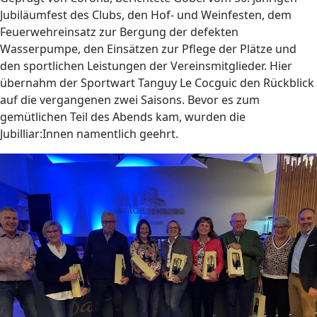
Jubiläumfest des Clubs, den Hof- und Weinfesten, dem
Feuerwehreinsatz zur Bergung der defekten
Wasserpumpe, den Einsätzen zur Pflege der Plätze und
den sportlichen Leistungen der Vereinsmitglieder. Hier
übernahm der Sportwart Tanguy Le Cocguic den Rückblick
auf die vergangenen zwei Saisons. Bevor es zum
gemütlichen Teil des Abends kam, wurden die
Jubilliar:Innen namentlich geehrt.